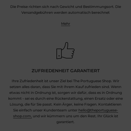
Die Preise richten sich nach Gewicht und Bestimmungsort. Die
Versandgebühren werden automatisch berechnet
Mehr
ZUFRIEDENHEIT GARANTIERT
Ihre Zufriedenheit ist unser Ziel bei The Portuguese Shop. Wir
setzen alles daran, dass Sie mit Ihrem Kauf zufrieden sind. Wenn
etwas nicht in Ordnung ist, sorgen wir dafür, dass es in Ordnung
kommt - sei es durch eine Rückerstattung, einen Ersatz oder eine
Lösung, die für Sie passt. Kein Ärger, keine Fragen. Kontaktieren
Sie einfach unser Kundenteam unter
hello@theportuguese-
shop.com,
und wir kümmern uns um den Rest. Ihr Glück ist
garantiert.