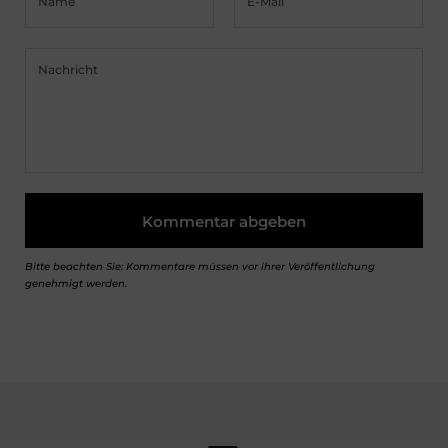
Bitte beachten Sie: Kommentare müssen vor ihrer Veröffentlichung
genehmigt werden.