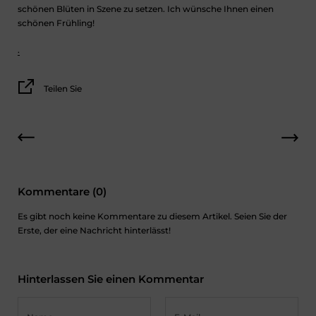
schönen Blüten in Szene zu setzen. Ich wünsche Ihnen einen
schönen Frühling!
.
Teilen Sie
Kommentare (0)
Es gibt noch keine Kommentare zu diesem Artikel. Seien Sie der
Erste, der eine Nachricht hinterlässt!
Hinterlassen Sie einen Kommentar