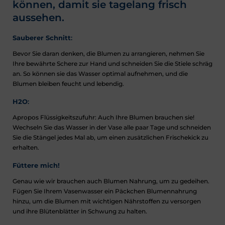
können, damit sie tagelang frisch
aussehen.
Sauberer Schnitt
:
Bevor Sie daran denken, die Blumen zu arrangieren, nehmen Sie
Ihre bewährte Schere zur Hand und schneiden Sie die Stiele schräg
an. So können sie das Wasser optimal aufnehmen, und die
Blumen bleiben feucht und lebendig.
H2O
:
Apropos Flüssigkeitszufuhr: Auch Ihre Blumen brauchen sie!
Wechseln Sie das Wasser in der Vase alle paar Tage und schneiden
Sie die Stängel jedes Mal ab, um einen zusätzlichen Frischekick zu
erhalten.
Füttere mich!
Genau wie wir brauchen auch Blumen Nahrung, um zu gedeihen.
Fügen Sie Ihrem Vasenwasser ein Päckchen Blumennahrung
hinzu, um die Blumen mit wichtigen Nährstoffen zu versorgen
und ihre Blütenblätter in Schwung zu halten.