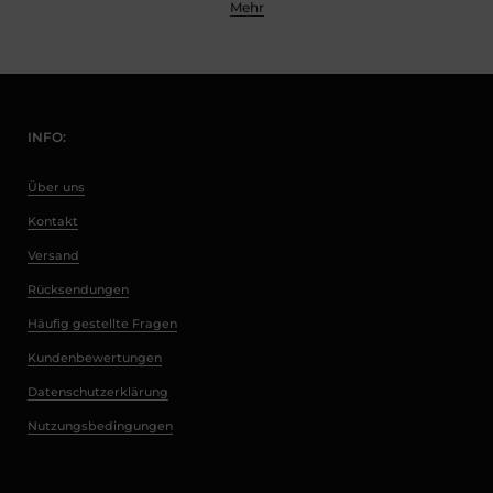
Mehr
INFO:
Über uns
Kontakt
Versand
Rücksendungen
Häufig gestellte Fragen
Kundenbewertungen
Datenschutzerklärung
Nutzungsbedingungen