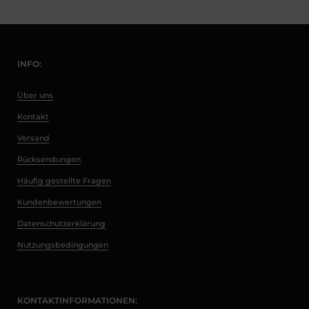
INFO:
Über uns
Kontakt
Versand
Rücksendungen
Häufig gestellte Fragen
Kundenbewertungen
Datenschutzerklärung
Nutzungsbedingungen
KONTAKTINFORMATIONEN: