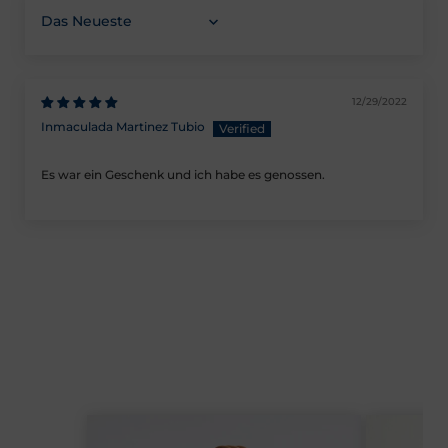
Sortieren nach
12/29/2022
Inmaculada Martinez Tubio
Es war ein Geschenk und ich habe es genossen.