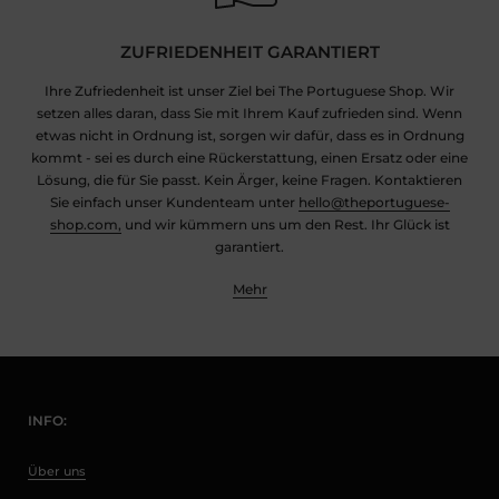
ZUFRIEDENHEIT GARANTIERT
Ihre Zufriedenheit ist unser Ziel bei The Portuguese Shop. Wir
setzen alles daran, dass Sie mit Ihrem Kauf zufrieden sind. Wenn
etwas nicht in Ordnung ist, sorgen wir dafür, dass es in Ordnung
kommt - sei es durch eine Rückerstattung, einen Ersatz oder eine
Lösung, die für Sie passt. Kein Ärger, keine Fragen. Kontaktieren
Sie einfach unser Kundenteam unter
hello@theportuguese-
shop.com,
und wir kümmern uns um den Rest. Ihr Glück ist
garantiert.
Mehr
INFO:
Über uns