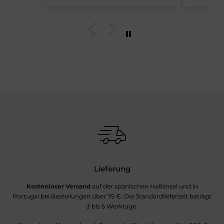
Dankesnachricht.
Lieferung
Kostenloser Versand
auf der spanischen Halbinsel und in
Portugal bei Bestellungen über 75 €. Die Standardlieferzeit beträgt
3 bis 5 Werktage.