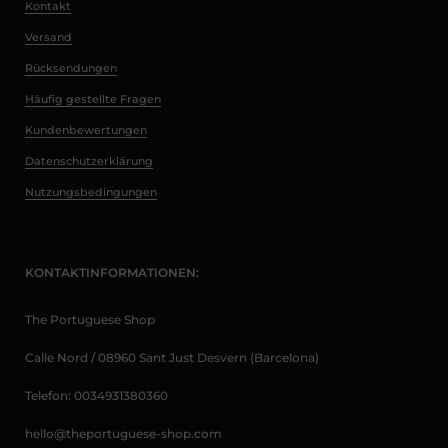
Kontakt
Versand
Rücksendungen
Häufig gestellte Fragen
Kundenbewertungen
Datenschutzerklärung
Nutzungsbedingungen
KONTAKTINFORMATIONEN:
The Portuguese Shop
Calle Nord / 08960 Sant Just Desvern (Barcelona)
Telefon: 0034931380360
hello@theportuguese-shop.com