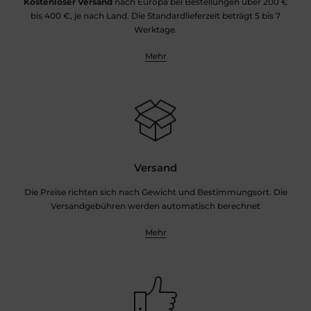
Kostenloser Versand
nach Europa bei Bestellungen über 200 €
bis 400 €, je nach Land. Die Standardlieferzeit beträgt 5 bis 7
Werktage.
Mehr
Versand
Die Preise richten sich nach Gewicht und Bestimmungsort. Die
Versandgebühren werden automatisch berechnet
Mehr