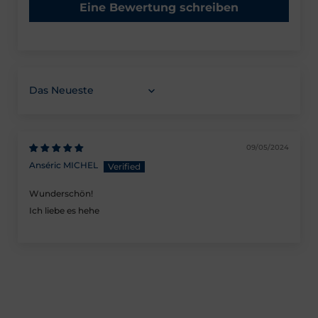
Eine Bewertung schreiben
Sortieren nach
09/05/2024
Anséric MICHEL
Wunderschön!
Ich liebe es hehe