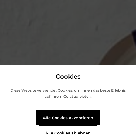
Cookies
Diese Website verwendet Cookies, um Ihnen das beste Erlebnis
auf Ihrem Gerät zu bieten.
Alle Cookies akzeptieren
Alle Cookies ablehnen