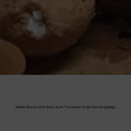
Jedes Stück wird dann zum Trocknen in die Sonne gelegt.