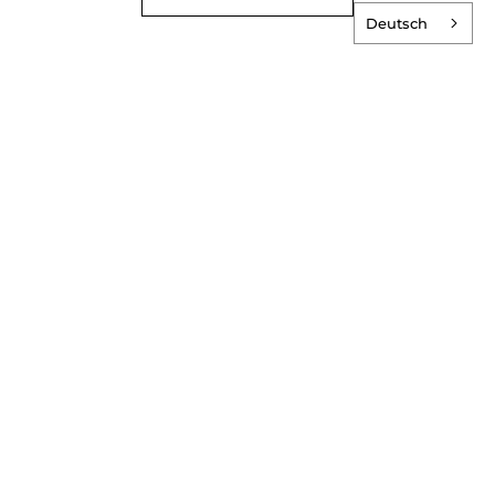
Deutsch