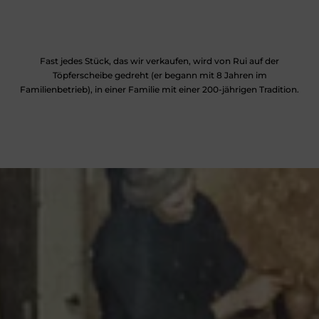
Fast jedes Stück, das wir verkaufen, wird von Rui auf der
Töpferscheibe gedreht (er begann mit 8 Jahren im
Familienbetrieb), in einer Familie mit einer 200-jährigen Tradition.