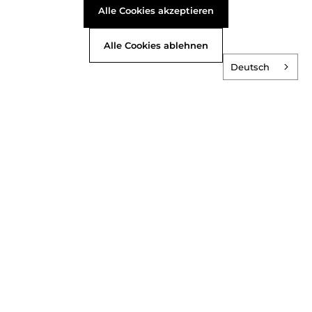
Alle Cookies akzeptieren
Alle Cookies ablehnen
Deutsch