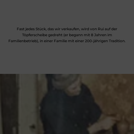
Fast jedes Stück, das wir verkaufen, wird von Rui auf der
Töpferscheibe gedreht (er begann mit 8 Jahren im
Familienbetrieb), in einer Familie mit einer 200-jährigen Tradition.