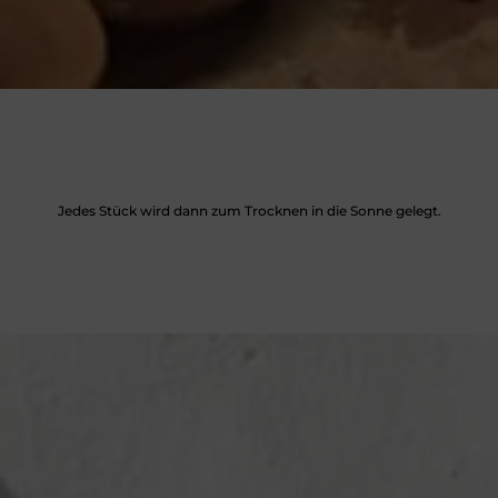
Jedes Stück wird dann zum Trocknen in die Sonne gelegt.