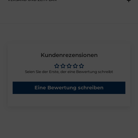
Kundenrezensionen
Seien Sie der Erste, der eine Bewertung schreibt
Eine Bewertung schreiben