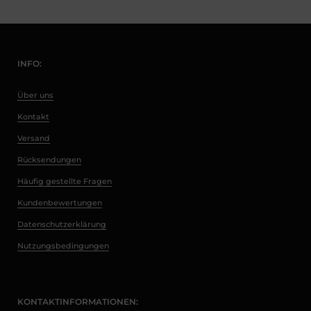
INFO:
Über uns
Kontakt
Versand
Rücksendungen
Häufig gestellte Fragen
Kundenbewertungen
Datenschutzerklärung
Nutzungsbedingungen
KONTAKTINFORMATIONEN: