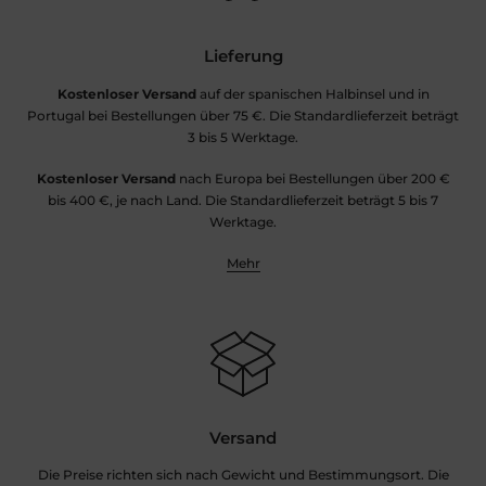
Lieferung
Kostenloser Versand
auf der spanischen Halbinsel und in
Portugal bei Bestellungen über 75 €. Die Standardlieferzeit beträgt
3 bis 5 Werktage.
Kostenloser Versand
nach Europa bei Bestellungen über 200 €
bis 400 €, je nach Land. Die Standardlieferzeit beträgt 5 bis 7
Werktage.
Mehr
Versand
Die Preise richten sich nach Gewicht und Bestimmungsort. Die