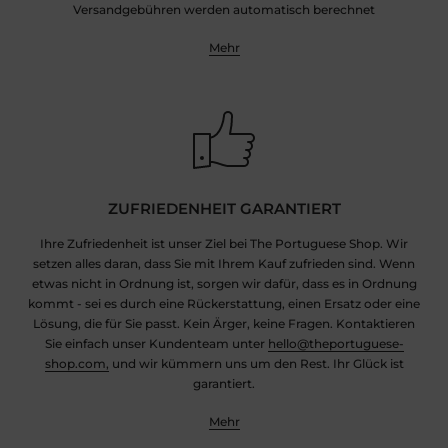
Versandgebühren werden automatisch berechnet
Mehr
ZUFRIEDENHEIT GARANTIERT
Ihre Zufriedenheit ist unser Ziel bei The Portuguese Shop. Wir
setzen alles daran, dass Sie mit Ihrem Kauf zufrieden sind. Wenn
etwas nicht in Ordnung ist, sorgen wir dafür, dass es in Ordnung
kommt - sei es durch eine Rückerstattung, einen Ersatz oder eine
Lösung, die für Sie passt. Kein Ärger, keine Fragen. Kontaktieren
Sie einfach unser Kundenteam unter
hello@theportuguese-
shop.com,
und wir kümmern uns um den Rest. Ihr Glück ist
garantiert.
Mehr