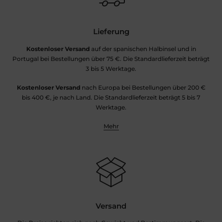
Lieferung
Kostenloser Versand
auf der spanischen Halbinsel und in
Portugal bei Bestellungen über 75 €. Die Standardlieferzeit beträgt
3 bis 5 Werktage.
Kostenloser Versand
nach Europa bei Bestellungen über 200 €
bis 400 €, je nach Land. Die Standardlieferzeit beträgt 5 bis 7
Werktage.
Mehr
Versand