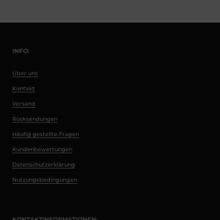
INFO:
Über uns
Kontakt
Versand
Rücksendungen
Häufig gestellte Fragen
Kundenbewertungen
Datenschutzerklärung
Nutzungsbedingungen
KONTAKTINFORMATIONEN: