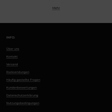
Mehr
INFO:
Über uns
Kontakt
Versand
Rücksendungen
Häufig gestellte Fragen
Kundenbewertungen
Datenschutzerklärung
Nutzungsbedingungen