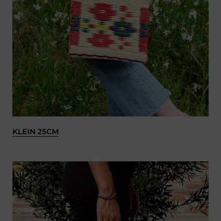
KLEIN 25CM