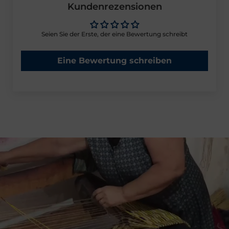
Kundenrezensionen
Seien Sie der Erste, der eine Bewertung schreibt
Eine Bewertung schreiben