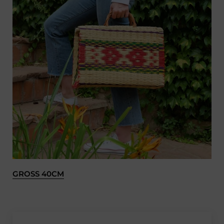
GROSS 40CM