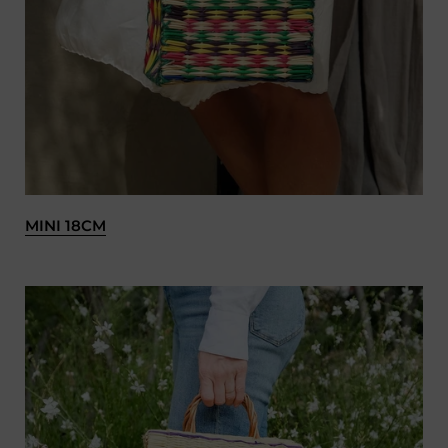
MINI 18CM