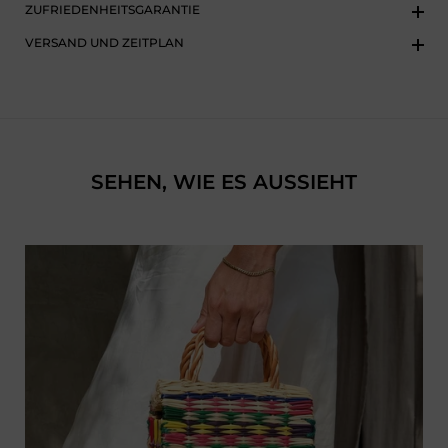
ZUFRIEDENHEITSGARANTIE
VERSAND UND ZEITPLAN
SEHEN, WIE ES AUSSIEHT