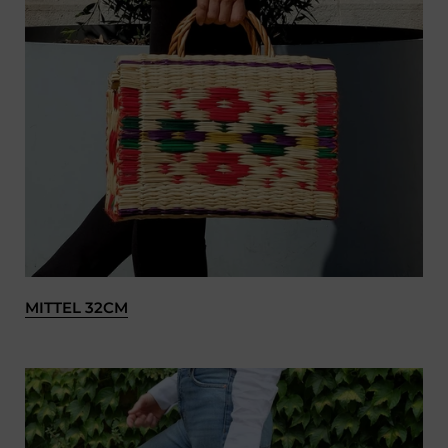
MITTEL 32CM