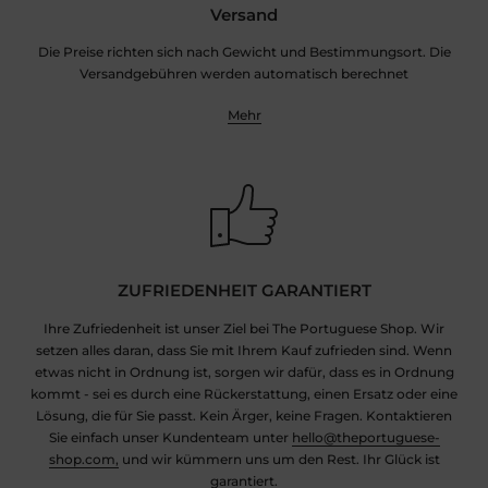
Versand
Die Preise richten sich nach Gewicht und Bestimmungsort. Die
Versandgebühren werden automatisch berechnet
Mehr
ZUFRIEDENHEIT GARANTIERT
Ihre Zufriedenheit ist unser Ziel bei The Portuguese Shop. Wir
setzen alles daran, dass Sie mit Ihrem Kauf zufrieden sind. Wenn
etwas nicht in Ordnung ist, sorgen wir dafür, dass es in Ordnung
kommt - sei es durch eine Rückerstattung, einen Ersatz oder eine
Lösung, die für Sie passt. Kein Ärger, keine Fragen. Kontaktieren
Sie einfach unser Kundenteam unter
hello@theportuguese-
shop.com,
und wir kümmern uns um den Rest. Ihr Glück ist
garantiert.