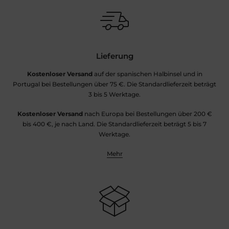
Lieferung
Kostenloser Versand
auf der spanischen Halbinsel und in
Portugal bei Bestellungen über 75 €. Die Standardlieferzeit beträgt
3 bis 5 Werktage.
Kostenloser Versand
nach Europa bei Bestellungen über 200 €
bis 400 €, je nach Land. Die Standardlieferzeit beträgt 5 bis 7
Werktage.
Mehr