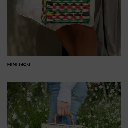
MINI 18CM