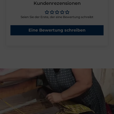
Kundenrezensionen
Seien Sie der Erste, der eine Bewertung schreibt
Eine Bewertung schreiben