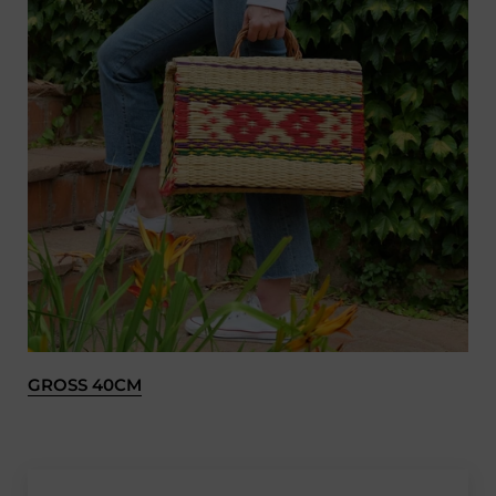
GROSS 40CM