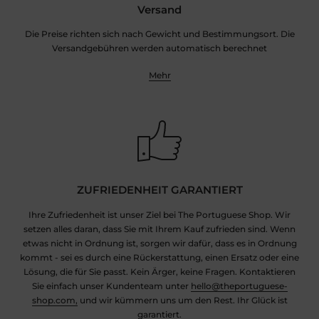
Versand
Die Preise richten sich nach Gewicht und Bestimmungsort. Die
Versandgebühren werden automatisch berechnet
Mehr
ZUFRIEDENHEIT GARANTIERT
Ihre Zufriedenheit ist unser Ziel bei The Portuguese Shop. Wir
setzen alles daran, dass Sie mit Ihrem Kauf zufrieden sind. Wenn
etwas nicht in Ordnung ist, sorgen wir dafür, dass es in Ordnung
kommt - sei es durch eine Rückerstattung, einen Ersatz oder eine
Lösung, die für Sie passt. Kein Ärger, keine Fragen. Kontaktieren
Sie einfach unser Kundenteam unter
hello@theportuguese-
shop.com,
und wir kümmern uns um den Rest. Ihr Glück ist
garantiert.