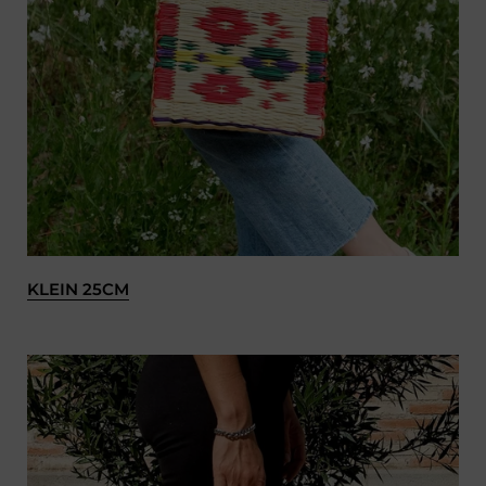
KLEIN 25CM