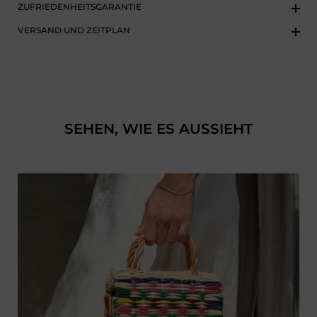
ZUFRIEDENHEITSGARANTIE
VERSAND UND ZEITPLAN
SEHEN, WIE ES AUSSIEHT