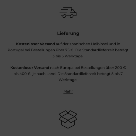
Lieferung
Kostenloser Versand
auf der spanischen Halbinsel und in
Portugal bei Bestellungen über 75 €. Die Standardlieferzeit beträgt
3 bis 5 Werktage.
Kostenloser Versand
nach Europa bei Bestellungen über 200 €
bis 400 €, je nach Land. Die Standardlieferzeit beträgt 5 bis 7
Werktage.
Mehr