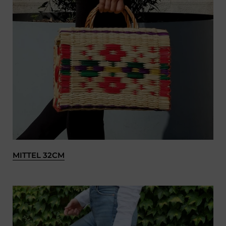
MITTEL 32CM