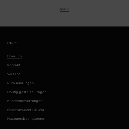
Mehr
INFO:
Über uns
Kontakt
Versand
Rücksendungen
Häufig gestellte Fragen
Kundenbewertungen
Datenschutzerklärung
Nutzungsbedingungen